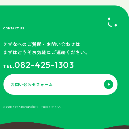
CONTACT US
きずなへのご質問・お問い合わせは
まずはどうぞお気軽にご連絡ください。
082-425-1303
TEL.
お問い合わせフォーム
※お急ぎの方はお電話にてご連絡ください。