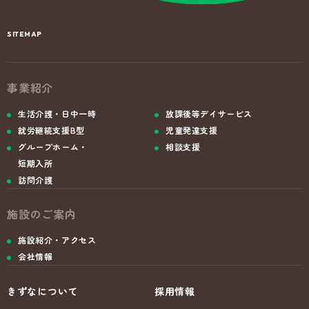
SITEMAP
事業紹介
生活介護・日中一時
放課後等デイサービス
就労継続支援B型
児童発達支援
グループホーム・
相談支援
短期入所
訪問介護
施設のご案内
施設紹介・アクセス
会社情報
きずなについて
採用情報