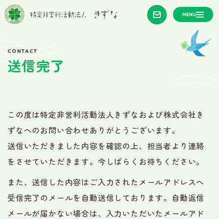
お問
い合
わせ
CONTACT
送信完了
この度は特定非営利活動法人きずなおよび株式会社き
ずなへのお問い合わせありがとうございます。
送信いただきました内容を確認の上、担当者より連絡
をさせていただきます。今しばらくお待ちください。
また、送信した内容はご入力されたメールアドレスへ
受信完了のメールを自動送信しております。自動返信
メールが届かない場合は、入力いただいたメールアド