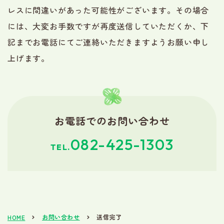
レスに間違いがあった可能性がございます。その場合
には、大変お手数ですが再度送信していただくか、下
記までお電話にてご連絡いただきますようお願い申し
上げます。
お電話でのお問い合わせ
082-425-1303
TEL.
お問い合わせ
送信完了
HOME